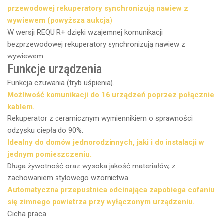
przewodowej rekuperatory synchronizują nawiew z
wywiewem (powyższa aukcja)
W wersji REQU R+ dzięki wzajemnej komunikacji
bezprzewodowej rekuperatory synchronizują nawiew z
wywiewem.
Funkcje urządzenia
Funkcja czuwania (tryb uśpienia).
Możliwość komunikacji do 16 urządzeń poprzez połącznie
kablem.
Rekuperator z ceramicznym wymiennikiem o sprawności
odzysku ciepła do 90%.
Idealny do domów jednorodzinnych, jaki i do instalacji w
jednym pomieszczeniu.
Długa żywotność oraz wysoka jakość materiałów, z
zachowaniem stylowego wzornictwa.
Automatyczna przepustnica odcinająca zapobiega cofaniu
się zimnego powietrza przy wyłączonym urządzeniu.
Cicha praca.