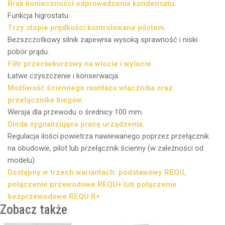
Brak konieczności odprowadzenia kondensatu.
Funkcja higrostatu.
Trzy stopie prędkości kontrolowane pilotem.
Bezszczotkowy silnik zapewnia wysoką sprawność i niski
pobór prądu.
Filtr przeciwkurzowy na wlocie i wylocie.
Łatwe czyszczenie i konserwacja.
Możliwość ściennego montażu włącznika oraz
przełącznika biegów.
Wersja dla przewodu o średnicy 100 mm.
Dioda sygnalizująca pracę urządzenia.
Regulacja ilości powietrza nawiewanego poprzez przełącznik
na obudowie, pilot lub przełącznik ścienny (w zależności od
modelu).
Dostępny w trzech wariantach: podstawowy REQU,
połączenie przewodowe REQU+ lub połączenie
bezprzewodowe REQU R+.
Zobacz także