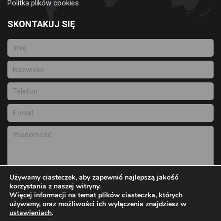
Politka plików cookies
SKONTAKUJ SIĘ
Używamy ciasteczek, aby zapewnić najlepszą jakość
korzystania z naszej witryny.
Więcej informacji na temat plików ciasteczka, których
używamy, oraz możliwości ich wyłączenia znajdziesz w
Wyślij wiadomość
ustawieniach
.