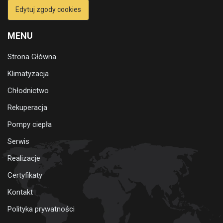
Edytuj zgody cookies
MENU
Strona Główna
Klimatyzacja
Chłodnictwo
Rekuperacja
Pompy ciepła
Serwis
Realizacje
Certyfikaty
Kontakt
Polityka prywatności