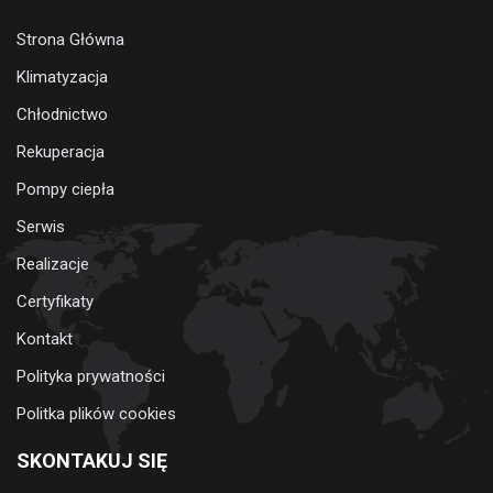
Strona Główna
Klimatyzacja
Chłodnictwo
Rekuperacja
Pompy ciepła
Serwis
Realizacje
Certyfikaty
Kontakt
Polityka prywatności
Politka plików cookies
SKONTAKUJ SIĘ