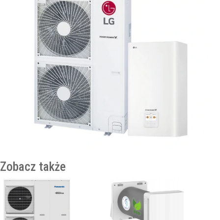
Zobacz także