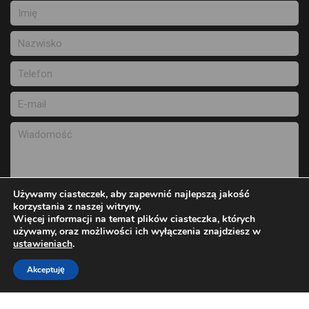
Używamy ciasteczek, aby zapewnić najlepszą jakość
korzystania z naszej witryny.
Więcej informacji na temat plików ciasteczka, których
używamy, oraz możliwości ich wyłączenia znajdziesz w
Wyślij wiadomość
ustawieniach
.
Akceptuję