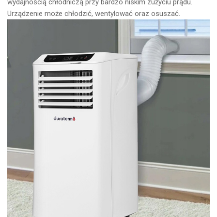
wydajnością chłodniczą przy bardzo niskim zużyciu prądu.
Urządzenie może chłodzić, wentylować oraz osuszać.