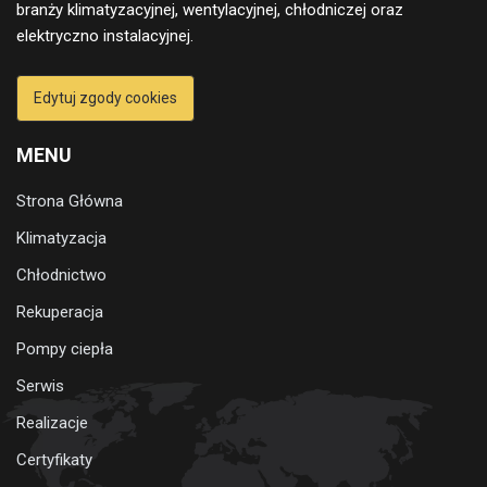
branży klimatyzacyjnej, wentylacyjnej, chłodniczej oraz
elektryczno instalacyjnej.
Edytuj zgody cookies
MENU
Strona Główna
Klimatyzacja
Chłodnictwo
Rekuperacja
Pompy ciepła
Serwis
Realizacje
Certyfikaty