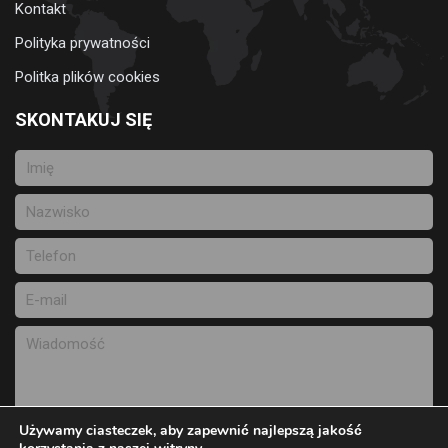
Kontakt
Polityka prywatności
Politka plików cookies
SKONTAKUJ SIĘ
Używamy ciasteczek, aby zapewnić najlepszą jakość